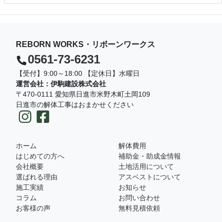
REBORN WORKS・リボーンワークス
0561-73-6231
【受付】9:00～18:00 【定休日】水曜日
運営会社：伊駒建設株式会社
〒470-0111 愛知県日進市米野木町土岡109
日進市の解体工事はおまかせください
ホーム
解体費用
はじめての方へ
補助金・助成金情報
会社概要
土地活用について
選ばれる理由
アスベストについて
施工実績
お知らせ
コラム
お問い合わせ
お客様の声
無料見積依頼