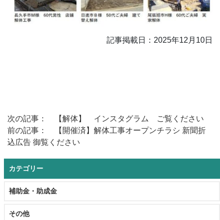
記事掲載日：2025年12月10日
次の記事： 【解体】 インスタグラム ご覧ください
前の記事： 【開催済】解体工事オープンチラシ 新聞折
込広告 御覧ください
カテゴリー
補助金・助成金
その他