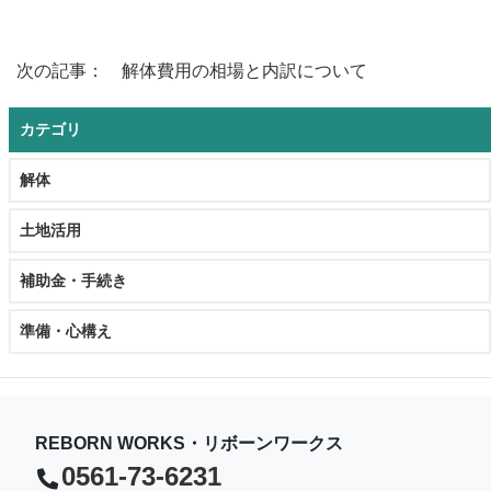
次の記事： 解体費用の相場と内訳について
カテゴリ
解体
土地活用
補助金・手続き
準備・心構え
REBORN WORKS・リボーンワークス
0561-73-6231