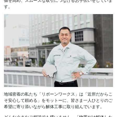
値を高め、スムーズな取引につなげるお手伝いをしていま
す。
地域密着の私たち「リボーンワークス」は「近所だからこ
そ安心して頼める」をモットーに、皆さま一人ひとりのご
希望に寄り添いながら解体工事に取り組んでいます。