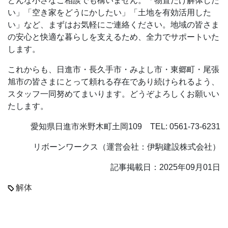
どんな小さなご相談でも構いません。「物置だけ解体した
い」「空き家をどうにかしたい」「土地を有効活用した
い」など、まずはお気軽にご連絡ください。地域の皆さま
の安心と快適な暮らしを支えるため、全力でサポートいた
します。
これからも、日進市・長久手市・みよし市・東郷町・尾張
旭市の皆さまにとって頼れる存在であり続けられるよう、
スタッフ一同努めてまいります。どうぞよろしくお願いい
たします。
愛知県日進市米野木町土岡109 TEL: 0561-73-6231
リボーンワークス（運営会社：伊駒建設株式会社）
記事掲載日：2025年09月01日
解体