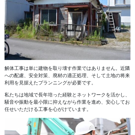
解体工事は単に建物を取り壊す作業ではありません。近隣
への配慮、安全対策、廃材の適正処理、そして土地の将来
利用を見据えたプランニングが必要です。
私たちは地域で長年培った経験とネットワークを活かし、
騒音や振動を最小限に抑えながら作業を進め、安心してお
任せいただける工事を心がけています。