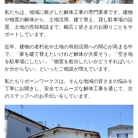
私たちは、地域に根ざした解体工事の専門業者です。建物
や物置の解体から、土地活用、建て替え、貸し駐車場の設
置、土地の売却相談まで、幅広く皆さまのお困りごとをサ
ポートしています。
近年、建物の老朽化や土地の有効活用への関心が高まる中
で、「家を建て替えたいけれど解体が大変そう」「空き地
を駐車場にしたい」「物置を処分したいがどうすればいい
か分からない」といったご相談が増えています。
私たちリボーンワークスは、そんな地域の皆さまの悩みを
丁寧にお聞きし、安全でスムーズな解体工事を通じて、次
のステップへのお手伝いをしています。