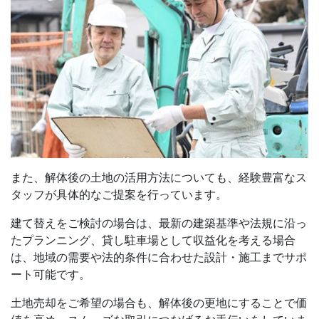
また、解体後の土地の活用方法についても、経験豊富なス
タッフが具体的なご提案を行っています。
建て替えをご検討の場合は、最新の建築基準や法規に沿っ
たプランニング、貸し駐車場として収益化を考える場合
は、地域の需要や法的条件に合わせた設計・施工までサポ
ート可能です。
土地売却をご希望の場合も、解体後の更地にすることで価