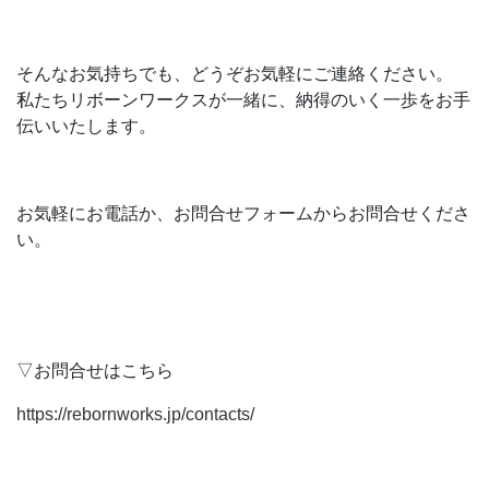
そんなお気持ちでも、どうぞお気軽にご連絡ください。
私たちリボーンワークスが一緒に、納得のいく一歩をお手
伝いいたします。
お気軽にお電話か、お問合せフォームからお問合せくださ
い。
▽お問合せはこちら
https://rebornworks.jp/contacts/