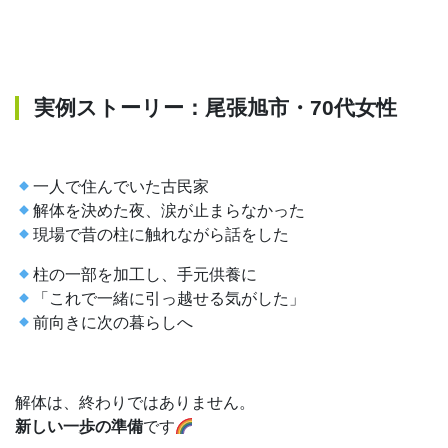
実例ストーリー：尾張旭市・70代女性
一人で住んでいた古民家
解体を決めた夜、涙が止まらなかった
現場で昔の柱に触れながら話をした
柱の一部を加工し、手元供養に
「これで一緒に引っ越せる気がした」
前向きに次の暮らしへ
解体は、終わりではありません。
新しい一歩の準備
です