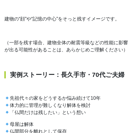
建物の“顔”や“記憶の中心”をそっと残すイメージです。
（一部を残す場合、建物全体の耐震等級などの性能に影響
が出る可能性があることは、あらかじめご理解ください）
実例ストーリー：長久手市・70代ご夫婦
先祖代々の家をどうするか悩み続けて10年
体力的に管理が難しくなり解体を検討
「仏間だけは残したい」という想い
母屋は解体
仏間部分を離れとして保存