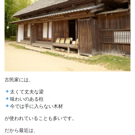
古民家には、
太くて丈夫な梁
味わいのある柱
今では手に入らない木材
が使われていることも多いです。
だから最近は、