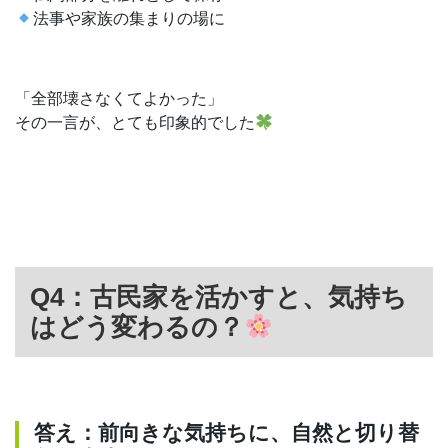
法事や家族の集まりの場に
「全部壊さなくてよかった」
その一言が、とても印象的でした
Q4：古民家を活かすと、気持ち
はどう変わるの？
答え：前向きな気持ちに、自然と切り替