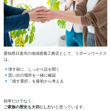
愛知県日進市の地域密着工務店として、リボーンワークス
は、
壊す前に、しっかり話を聞く
思い出の場所を一緒に確認
「残す選択」を最初から考える
効率だけでなく、
ご家族の歴史も大切にしたい
と思っています。