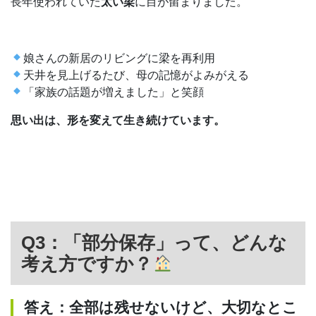
長年使われていた
太い梁
に目が留まりました。
娘さんの新居のリビングに梁を再利用
天井を見上げるたび、母の記憶がよみがえる
「家族の話題が増えました」と笑顔
思い出は、形を変えて生き続けています。
Q3：「部分保存」って、どんな
考え方ですか？
答え：全部は残せないけど、大切なとこ