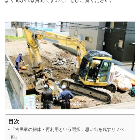
よく聞かれる質問ですので、ぜひご覧ください。
目次
「古民家の解体・再利用という選択：思い出を残すリノベ
術」