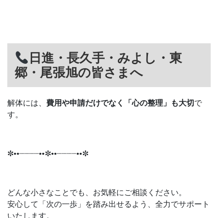
日進・長久手・みよし・東
郷・尾張旭の皆さまへ
解体には、
費用や申請だけでなく「心の整理」も大切
で
す。
✼••┈┈┈┈••✼••┈┈┈┈••✼
どんな小さなことでも、お気軽にご相談ください。
安心して「次の一歩」を踏み出せるよう、全力でサポート
いたします。