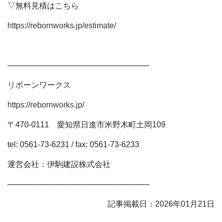
▽無料見積はこちら
https://rebornworks.jp/estimate/
──────────────────────────
リボーンワークス
https://rebornworks.jp/
〒470-0111 愛知県日進市米野木町土岡109
tel: 0561-73-6231 / fax: 0561-73-6233
運営会社：伊駒建設株式会社
──────────────────────────
記事掲載日：2026年01月21日