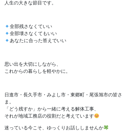
人生の大きな節目です。
全部残さなくていい
全部壊さなくてもいい
あなたに合った答えでいい
思い出を大切にしながら、
これからの暮らしを軽やかに。
日進市・長久手市・みよし市・東郷町・尾張旭市の皆さ
ま。
「どう残すか」から一緒に考える解体工事、
それが地域工務店の役割だと考えています
迷っている今こそ、ゆっくりお話ししませんか