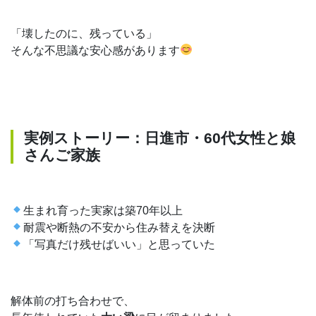
「壊したのに、残っている」
そんな不思議な安心感があります
実例ストーリー：日進市・60代女性と娘
さんご家族
生まれ育った実家は築70年以上
耐震や断熱の不安から住み替えを決断
「写真だけ残せばいい」と思っていた
解体前の打ち合わせで、