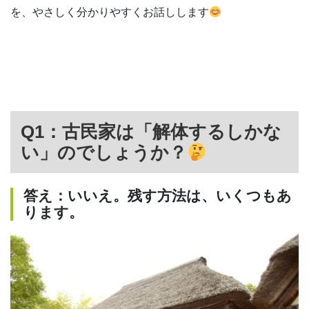
を、やさしく分かりやすくお話しします
Q1：古民家は「解体するしかな
い」のでしょうか？
答え：いいえ。残す方法は、いくつもあ
ります。