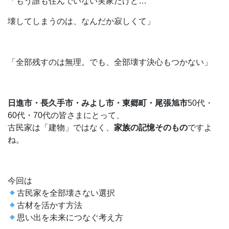
「もう誰も住んでいない実家だけど…
壊してしまうのは、なんだか寂しくて」
「全部残すのは無理。でも、全部壊す決心もつかない」
日進市・長久手市・みよし市・東郷町・尾張旭市
50代・
60代・70代の皆さまにとって、
古民家は「建物」ではなく、
家族の記憶そのもの
ですよ
ね。
今回は
古民家を全部壊さない選択
古材を活かす方法
思い出を未来につなぐ考え方