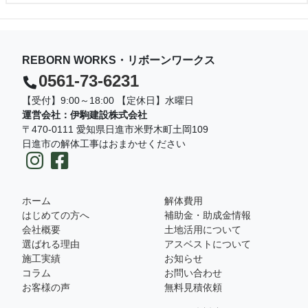
REBORN WORKS・リボーンワークス
0561-73-6231
【受付】9:00～18:00 【定休日】水曜日
運営会社：伊駒建設株式会社
〒470-0111 愛知県日進市米野木町土岡109
日進市の解体工事はおまかせください
ホーム
解体費用
はじめての方へ
補助金・助成金情報
会社概要
土地活用について
選ばれる理由
アスベストについて
施工実績
お知らせ
コラム
お問い合わせ
お客様の声
無料見積依頼