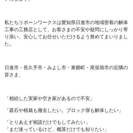
私たちリボーンワークスは愛知県日進市の地域密着の解体
工事の工務店として、お客さまの不安や疑問にしっかり寄
り添い、安心してお任せいただけるよう努めてまいりまし
た。
日進市・長久手市・みよし市・東郷町・尾張旭市の近隣の
皆さま、
「相続した実家や空き家があるので不安」
「庭石や植栽も撤去したい。ブロック塀も解体したい」
「とりあえず相談だけでもしてみたい」
「まだ迷っているけど、概算だけでも知りたい」