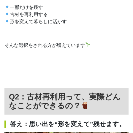
一部だけを残す
古材を再利用する
形を変えて暮らしに活かす
そんな選択をされる方が増えています
Q2：古材再利用って、実際どん
なことができるの？
答え：思い出を“形を変えて”残せます。