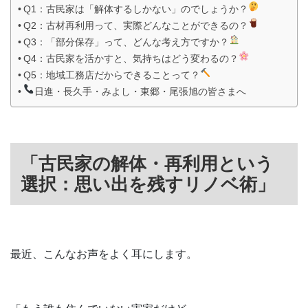
Q1：古民家は「解体するしかない」のでしょうか？
Q2：古材再利用って、実際どんなことができるの？
Q3：「部分保存」って、どんな考え方ですか？
Q4：古民家を活かすと、気持ちはどう変わるの？
Q5：地域工務店だからできることって？
日進・長久手・みよし・東郷・尾張旭の皆さまへ
「古民家の解体・再利用という
選択：思い出を残すリノベ術」
最近、こんなお声をよく耳にします。