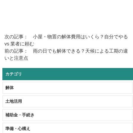
次の記事： 小屋・物置の解体費用はいくら？自分でやる
vs 業者に頼む
前の記事： 雨の日でも解体できる？天候による工期の違
いと注意点
カテゴリ
解体
土地活用
補助金・手続き
準備・心構え