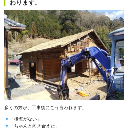
わります。
多くの方が、工事後にこう言われます。
「後悔がない」
「ちゃんと向き合えた」