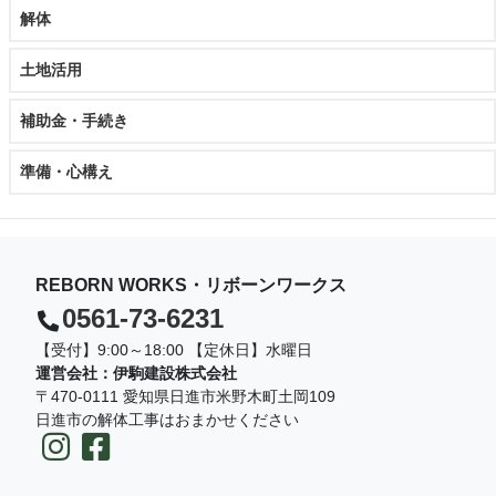
解体
土地活用
補助金・手続き
準備・心構え
REBORN WORKS・リボーンワークス
0561-73-6231
【受付】9:00～18:00 【定休日】水曜日
運営会社：伊駒建設株式会社
〒470-0111 愛知県日進市米野木町土岡109
日進市の解体工事はおまかせください