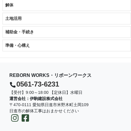
解体
土地活用
補助金・手続き
準備・心構え
REBORN WORKS・リボーンワークス
0561-73-6231
【受付】9:00～18:00 【定休日】水曜日
運営会社：伊駒建設株式会社
〒470-0111 愛知県日進市米野木町土岡109
日進市の解体工事はおまかせください