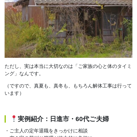
ただし、実は本当に大切なのは「ご家族の心と体のタイミ
ング」なんです。
（ですので、真夏も、真冬も、もちろん解体工事は行って
います）
実例紹介：日進市・60代ご夫婦
・ご主人の定年退職をきっかけに相談