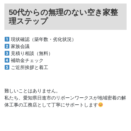
50代からの無理のない空き家整
理ステップ
現状確認（築年数・劣化状況）
家族会議
見積り相談（無料）
補助金チェック
ご近所挨拶と着工
難しいことはありません。
私たち、愛知県日進市のリボーンワークスが地域密着の解
体工事の工務店として丁寧にサポートします