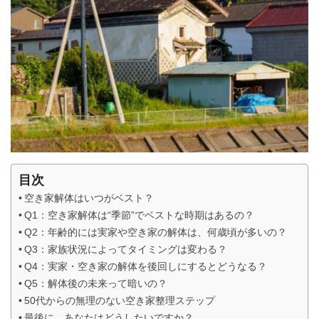
目次
空き家解体はいつがベスト？
Q1：空き家解体は“季節”でベストな時期はあるの？
Q2：年齢的には実家や空き家の解体は、何歳頃が多いの？
Q3：家族状況によってタイミングは変わる？
Q4：実家・空き家の解体を後回しにするとどうなる？
Q5：解体後の未来って暗いの？
50代からの無理のない空き家整理ステップ
最後に…あなたはどうしたいですか？