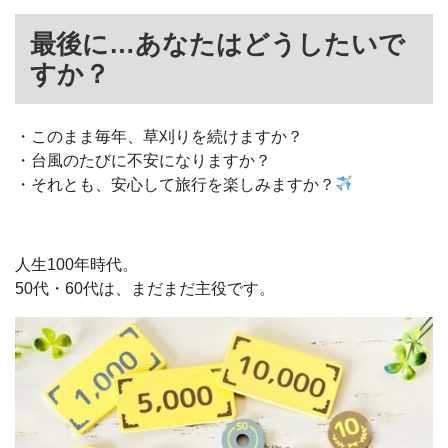
最後に…あなたはどうしたいで
すか？
・このまま毎年、草刈りを続けますか？
・台風のたびに不安になりますか？
・それとも、安心して旅行を楽しみますか？
人生100年時代。
50代・60代は、まだまだ主役です。