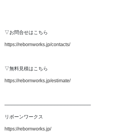
▽お問合せはこちら
https://rebornworks.jp/contacts/
▽無料見積はこちら
https://rebornworks.jp/estimate/
──────────────────────────
リボーンワークス
https://rebornworks.jp/