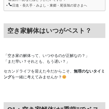
日進・長久手・みよし・東郷・尾張旭の皆さまへ
空き家解体はいつがベスト？
「空き家の解体って、いつやるのが正解なの？」
「まだ早い？それとも、もう遅い？」
セカンドライフを迎えた今だからこそ、
無理のないタイミ
ング
を一緒に考えてみませんか？