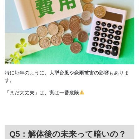
特に毎年のように、大型台風や豪雨被害の影響もありま
す。
「まだ大丈夫」は、実は一番危険
Q5：解体後の未来って暗いの？