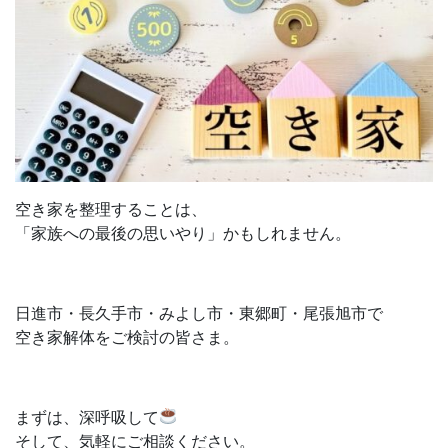
空き家を整理することは、
「家族への最後の思いやり」かもしれません。
日進市・長久手市・みよし市・東郷町・尾張旭市で
空き家解体をご検討の皆さま。
まずは、深呼吸して
そして、気軽にご相談ください。