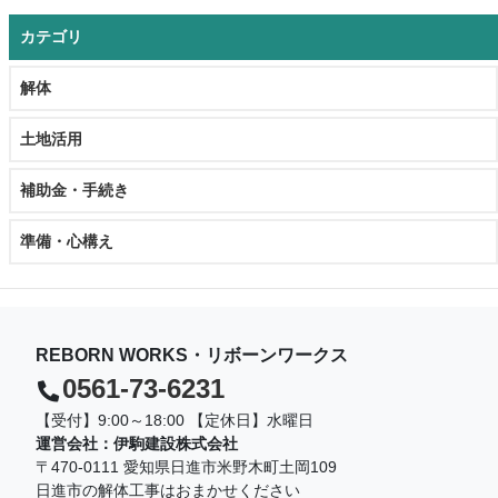
カテゴリ
解体
土地活用
補助金・手続き
準備・心構え
REBORN WORKS・リボーンワークス
0561-73-6231
【受付】9:00～18:00 【定休日】水曜日
運営会社：伊駒建設株式会社
〒470-0111 愛知県日進市米野木町土岡109
日進市の解体工事はおまかせください