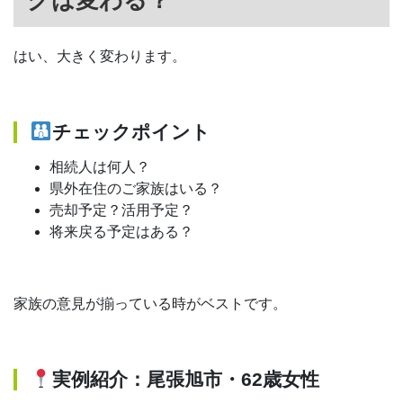
グは変わる？
はい、大きく変わります。
チェックポイント
相続人は何人？
県外在住のご家族はいる？
売却予定？活用予定？
将来戻る予定はある？
家族の意見が揃っている時がベストです。
実例紹介：尾張旭市・62歳女性