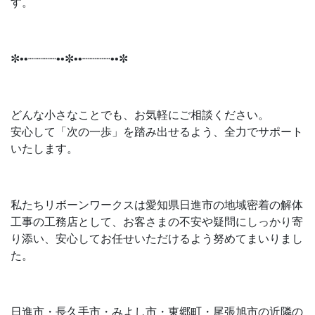
す。
✼••┈┈┈┈••✼••┈┈┈┈••✼
どんな小さなことでも、お気軽にご相談ください。
安心して「次の一歩」を踏み出せるよう、全力でサポート
いたします。
私たちリボーンワークスは愛知県日進市の地域密着の解体
工事の工務店として、お客さまの不安や疑問にしっかり寄
り添い、安心してお任せいただけるよう努めてまいりまし
た。
日進市・長久手市・みよし市・東郷町・尾張旭市の近隣の