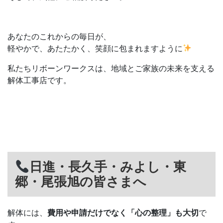
あなたのこれからの毎日が、
軽やかで、あたたかく、笑顔に包まれますように
私たちリボーンワークスは、地域とご家族の未来を支える
解体工事店です。
日進・長久手・みよし・東
郷・尾張旭の皆さまへ
解体には、
費用や申請だけでなく「心の整理」も大切
で