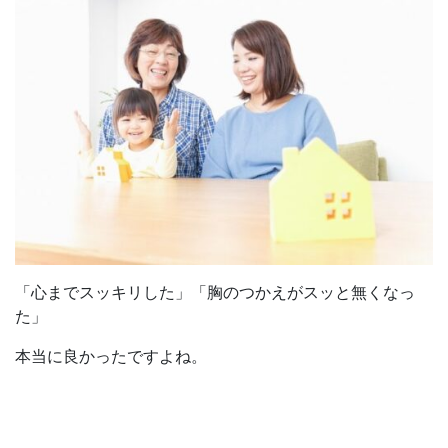
「心までスッキリした」「胸のつかえがスッと無くなっ
た」
本当に良かったですよね。