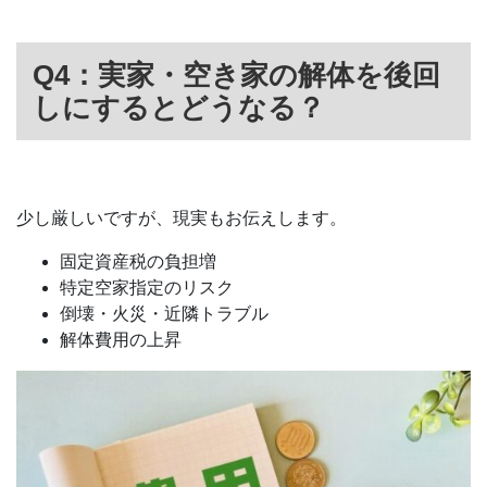
Q4：実家・空き家の解体を後回
しにするとどうなる？
少し厳しいですが、現実もお伝えします。
固定資産税の負担増
特定空家指定のリスク
倒壊・火災・近隣トラブル
解体費用の上昇