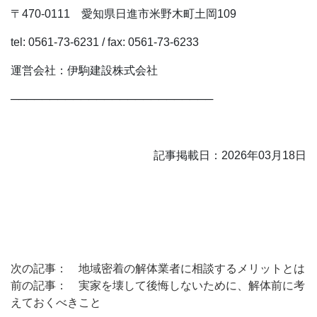
〒470-0111 愛知県日進市米野木町土岡109
tel: 0561-73-6231 / fax: 0561-73-6233
運営会社：伊駒建設株式会社
──────────────────────────
記事掲載日：2026年03月18日
次の記事： 地域密着の解体業者に相談するメリットとは
前の記事： 実家を壊して後悔しないために、解体前に考
えておくべきこと