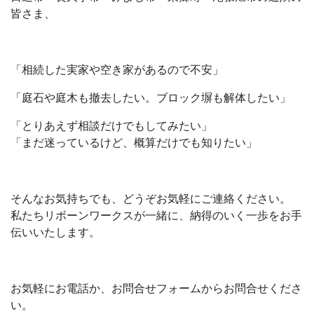
皆さま、
「相続した実家や空き家があるので不安」
「庭石や庭木も撤去したい。ブロック塀も解体したい」
「とりあえず相談だけでもしてみたい」
「まだ迷っているけど、概算だけでも知りたい」
そんなお気持ちでも、どうぞお気軽にご連絡ください。
私たちリボーンワークスが一緒に、納得のいく一歩をお手
伝いいたします。
お気軽にお電話か、お問合せフォームからお問合せくださ
い。