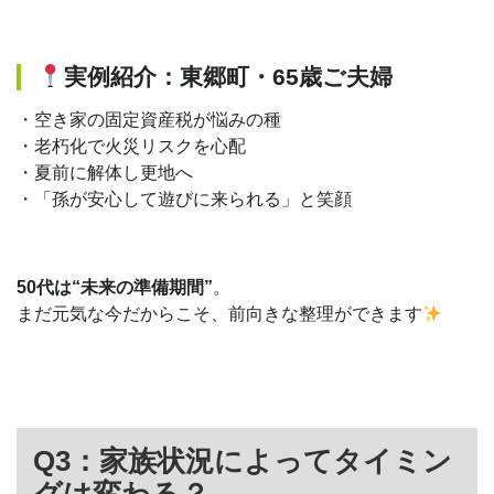
実例紹介：東郷町・65歳ご夫婦
・空き家の固定資産税が悩みの種
・老朽化で火災リスクを心配
・夏前に解体し更地へ
・「孫が安心して遊びに来られる」と笑顔
50代は“未来の準備期間”
。
まだ元気な今だからこそ、前向きな整理ができます
Q3：家族状況によってタイミン