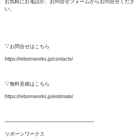
お気軽にお電話か、お問合せフォームからお問合せくださ
い。
▽お問合せはこちら
https://rebornworks.jp/contacts/
▽無料見積はこちら
https://rebornworks.jp/estimate/
──────────────────────────
リボーンワークス