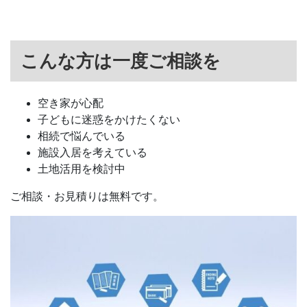
こんな方は一度ご相談を
空き家が心配
子どもに迷惑をかけたくない
相続で悩んでいる
施設入居を考えている
土地活用を検討中
ご相談・お見積りは無料です。