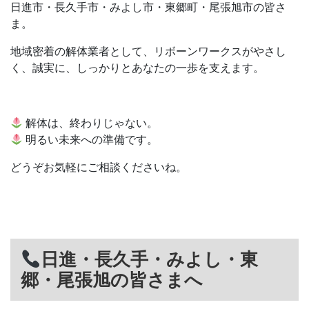
日進市・長久手市・みよし市・東郷町・尾張旭市の皆さ
ま。
地域密着の解体業者として、リボーンワークスがやさし
く、誠実に、しっかりとあなたの一歩を支えます。
解体は、終わりじゃない。
明るい未来への準備です。
どうぞお気軽にご相談くださいね。
日進・長久手・みよし・東
郷・尾張旭の皆さまへ