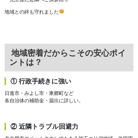
地域との絆も守れました
地域密着だからこその安心ポイ
ントは？
① 行政手続きに強い
日進市・みよし市・東郷町など
各自治体の補助金・届出に詳しい。
② 近隣トラブル回避力