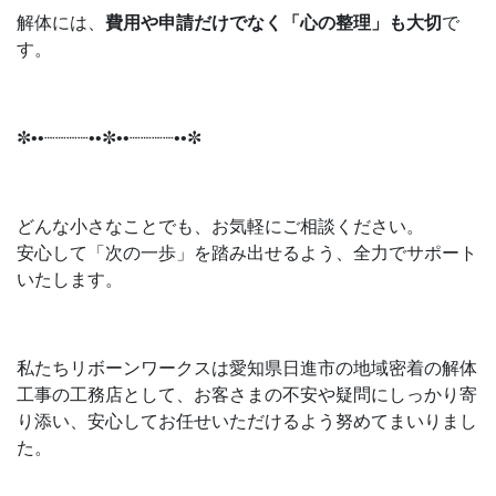
解体には、
費用や申請だけでなく「心の整理」も大切
で
す。
✼••┈┈┈┈••✼••┈┈┈┈••✼
どんな小さなことでも、お気軽にご相談ください。
安心して「次の一歩」を踏み出せるよう、全力でサポート
いたします。
私たちリボーンワークスは愛知県日進市の地域密着の解体
工事の工務店として、お客さまの不安や疑問にしっかり寄
り添い、安心してお任せいただけるよう努めてまいりまし
た。