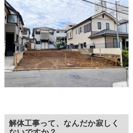
解体工事って、なんだか寂しく
ないですか？