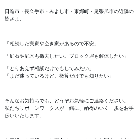
日進市・長久手市・みよし市・東郷町・尾張旭市の近隣の
皆さま、
「相続した実家や空き家があるので不安」
「庭石や庭木も撤去したい。ブロック塀も解体したい」
「とりあえず相談だけでもしてみたい」
「まだ迷っているけど、概算だけでも知りたい」
そんなお気持ちでも、どうぞお気軽にご連絡ください。
私たちリボーンワークスが一緒に、納得のいく一歩をお手
伝いいたします。