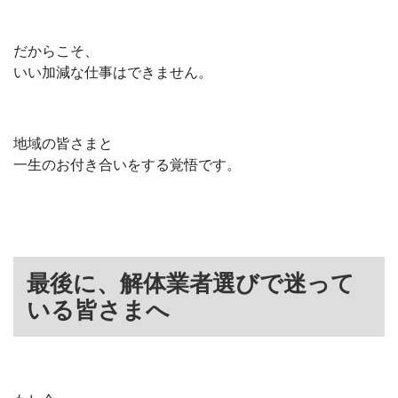
だからこそ、
いい加減な仕事はできません。
地域の皆さまと
一生のお付き合いをする覚悟です。
最後に、解体業者選びで迷って
いる皆さまへ