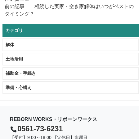
前の記事： 相続した実家・空き家解体はいつがベストの
タイミング？
カテゴリ
解体
土地活用
補助金・手続き
準備・心構え
REBORN WORKS・リボーンワークス
0561-73-6231
【受付】9:00～18:00 【定休日】水曜日