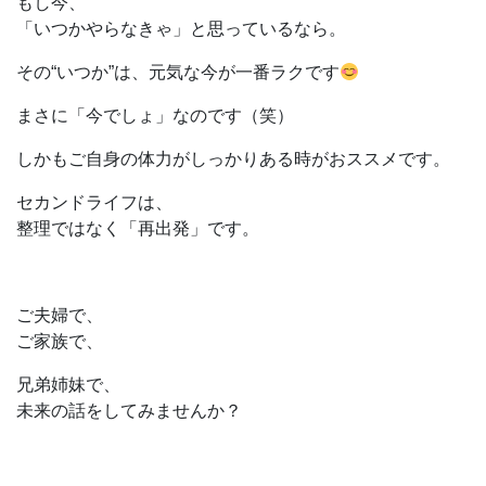
もし今、
「いつかやらなきゃ」と思っているなら。
その“いつか”は、元気な今が一番ラクです
まさに「今でしょ」なのです（笑）
しかもご自身の体力がしっかりある時がおススメです。
セカンドライフは、
整理ではなく「再出発」です。
ご夫婦で、
ご家族で、
兄弟姉妹で、
未来の話をしてみませんか？