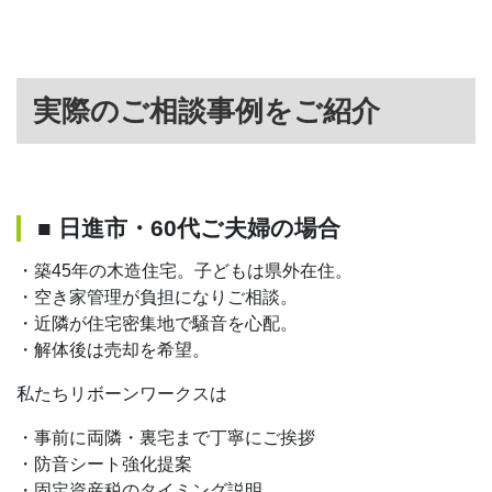
実際のご相談事例をご紹介
■ 日進市・60代ご夫婦の場合
・築45年の木造住宅。子どもは県外在住。
・空き家管理が負担になりご相談。
・近隣が住宅密集地で騒音を心配。
・解体後は売却を希望。
私たちリボーンワークスは
・事前に両隣・裏宅まで丁寧にご挨拶
・防音シート強化提案
・固定資産税のタイミング説明