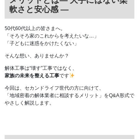
軟さと安心感 ―
50代60代以上の皆さまへ。
「そろそろ家のこれからを考えたいな…」
「子どもに迷惑をかけたくない」
そんな想い、ありませんか？
解体工事は“壊す”工事ではなく、
家族の未来を整える工事
です
今回は、セカンドライフ世代の方に向けて、
「地域密着の解体業者に相談するメリット」をQ&A形式で
やさしく解説します。