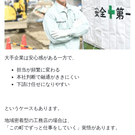
大手企業は安心感がある一方で、
担当が頻繁に変わる
本社判断で融通がききにくい
下請け任せになりやすい
というケースもあります。
地域密着型の工務店の場合は、
「この町でずっと仕事をしていく」覚悟があります。