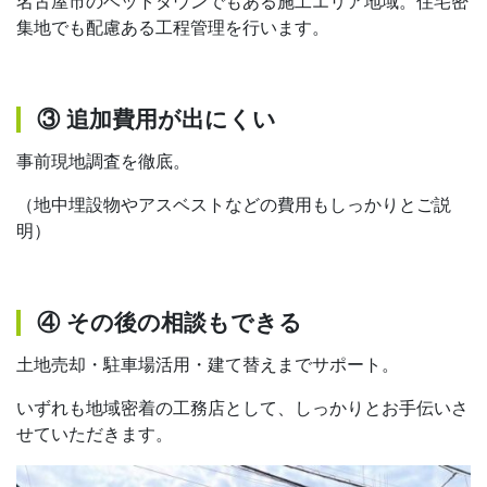
名古屋市のベットタウンでもある施工エリア地域。住宅密
集地でも配慮ある工程管理を行います。
③ 追加費用が出にくい
事前現地調査を徹底。
（地中埋設物やアスベストなどの費用もしっかりとご説
明）
④ その後の相談もできる
土地売却・駐車場活用・建て替えまでサポート。
いずれも地域密着の工務店として、しっかりとお手伝いさ
せていただきます。