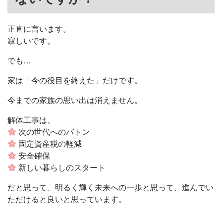
正直に言います。
寂しいです。
でも…
家は「今の役目を終えた」だけです。
今までの家族の思い出は消えません。
解体工事は、
次の世代へのバトン
固定資産税の軽減
安全確保
新しい暮らしのスタート
だと思って、明るく輝く未来への一歩と思って、進んでい
ただけると良いと思っています。