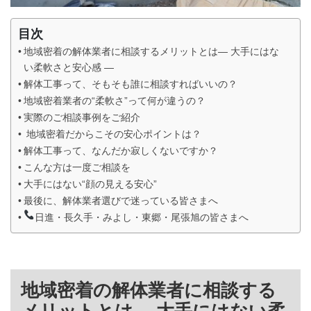
目次
地域密着の解体業者に相談するメリットとは― 大手にはな
い柔軟さと安心感 ―
解体工事って、そもそも誰に相談すればいいの？
地域密着業者の“柔軟さ”って何が違うの？
実際のご相談事例をご紹介
地域密着だからこその安心ポイントは？
解体工事って、なんだか寂しくないですか？
こんな方は一度ご相談を
大手にはない“顔の見える安心”
最後に、解体業者選びで迷っている皆さまへ
日進・長久手・みよし・東郷・尾張旭の皆さまへ
地域密着の解体業者に相談する
メリットとは― 大手にはない柔