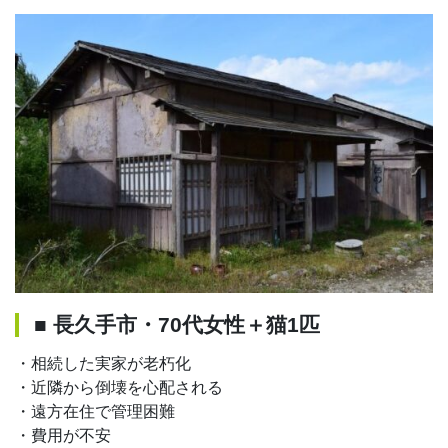
■ 長久手市・70代女性＋猫1匹
・相続した実家が老朽化
・近隣から倒壊を心配される
・遠方在住で管理困難
・費用が不安