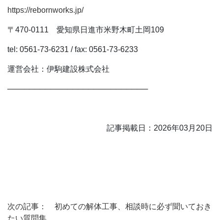
https://rebornworks.jp/
〒470-0111 愛知県日進市米野木町土岡109
tel: 0561-73-6231 / fax: 0561-73-6233
運営会社：伊駒建設株式会社
──────────────────────────
記事掲載日：2026年03月20日
次の記事： 初めての解体工事、相談時に必ず聞いておき
たい質問集