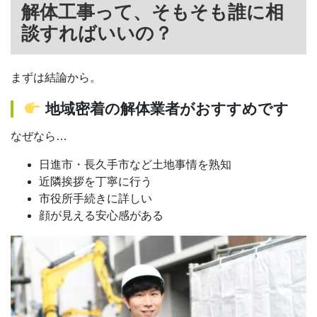
解体工事って、そもそも誰に相
談すればいいの？
まずは結論から。
地域密着の解体業者がおすすめです
なぜなら…
日進市・長久手市など土地事情を熟知
近隣挨拶を丁寧に行う
市役所手続きに詳しい
顔が見える安心感がある