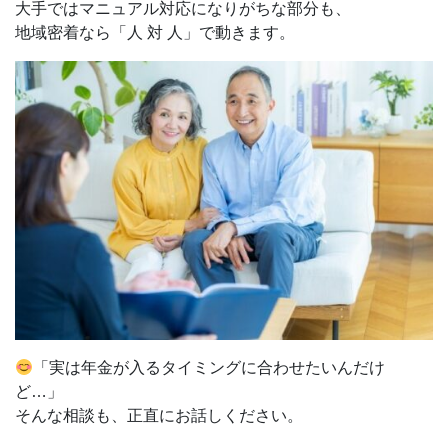
大手ではマニュアル対応になりがちな部分も、
地域密着なら「人 対 人」で動きます。
「実は年金が入るタイミングに合わせたいんだけ
ど…」
そんな相談も、正直にお話しください。