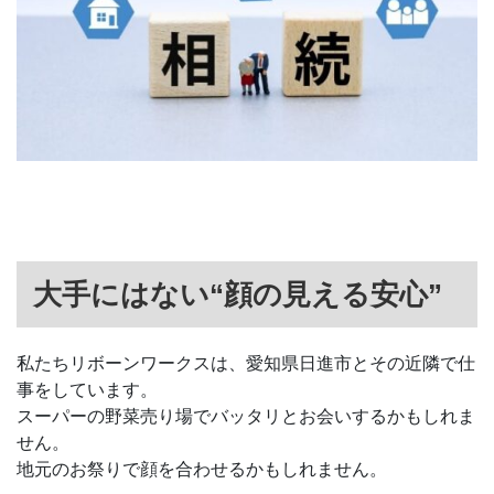
大手にはない“顔の見える安心”
私たちリボーンワークスは、愛知県日進市とその近隣で仕
事をしています。
スーパーの野菜売り場でバッタリとお会いするかもしれま
せん。
地元のお祭りで顔を合わせるかもしれません。