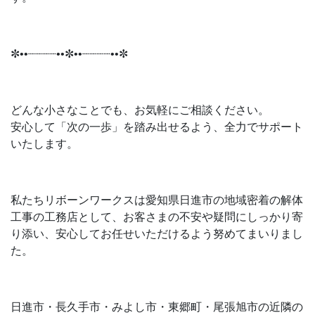
✼••┈┈┈┈••✼••┈┈┈┈••✼
どんな小さなことでも、お気軽にご相談ください。
安心して「次の一歩」を踏み出せるよう、全力でサポート
いたします。
私たちリボーンワークスは愛知県日進市の地域密着の解体
工事の工務店として、お客さまの不安や疑問にしっかり寄
り添い、安心してお任せいただけるよう努めてまいりまし
た。
日進市・長久手市・みよし市・東郷町・尾張旭市の近隣の