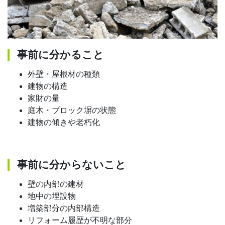
事前に分かること
外壁・屋根材の種類
建物の構造
家財の量
庭木・ブロック塀の状態
建物の傾きや老朽化
事前に分からないこと
壁の内部の建材
地中の埋設物
増築部分の内部構造
リフォーム履歴が不明な部分