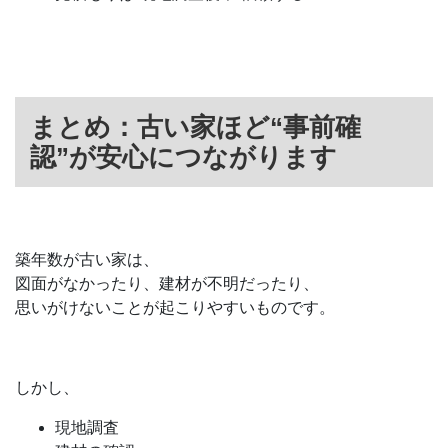
まとめ：古い家ほど“事前確
認”が安心につながります
築年数が古い家は、
図面がなかったり、建材が不明だったり、
思いがけないことが起こりやすいものです。
しかし、
現地調査