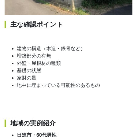
主な確認ポイント
建物の構造（木造・鉄骨など）
増築部分の有無
外壁・屋根材の種類
基礎の状態
家財の量
地中に埋まっている可能性のあるもの
地域の実例紹介
日進市・60代男性