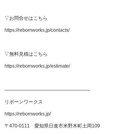
▽お問合せはこちら
https://rebornworks.jp/contacts/
▽無料見積はこちら
https://rebornworks.jp/estimate/
──────────────────────────
リボーンワークス
https://rebornworks.jp/
〒470-0111 愛知県日進市米野木町土岡109