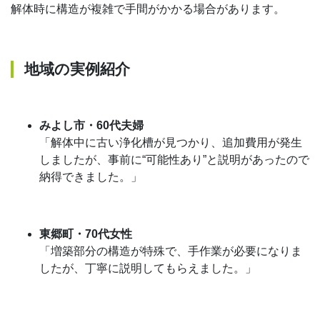
解体時に構造が複雑で手間がかかる場合があります。
地域の実例紹介
みよし市・60代夫婦
「解体中に古い浄化槽が見つかり、追加費用が発生
しましたが、事前に“可能性あり”と説明があったので
納得できました。」
東郷町・70代女性
「増築部分の構造が特殊で、手作業が必要になりま
したが、丁寧に説明してもらえました。」