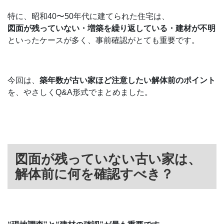
特に、昭和40〜50年代に建てられた住宅は、
図面が残っていない・増築を繰り返している・建材が不明
といったケースが多く、事前確認がとても重要です。
今回は、
築年数が古い家ほど注意したい解体前のポイント
を、やさしくQ&A形式でまとめました。
図面が残っていない古い家は、
解体前に何を確認すべき？