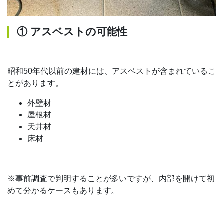
① アスベストの可能性
昭和50年代以前の建材には、アスベストが含まれているこ
とがあります。
外壁材
屋根材
天井材
床材
※事前調査で判明することが多いですが、内部を開けて初
めて分かるケースもあります。