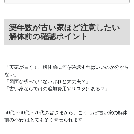
築年数が古い家ほど注意したい
解体前の確認ポイント
「実家が古くて、解体前に何を確認すればいいのか分から
ない」
「図面が残っていないけれど大丈夫？」
「古い家ならではの追加費用やリスクはある？」
50代・60代・70代の皆さまから、こうした“古い家の解体
前の不安”はとても多く寄せられます。