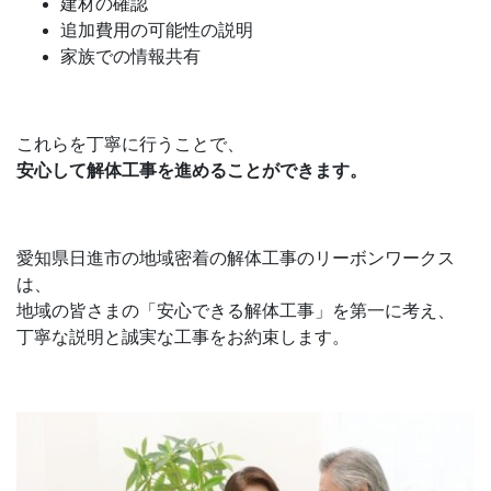
建材の確認
追加費用の可能性の説明
家族での情報共有
これらを丁寧に行うことで、
安心して解体工事を進めることができます。
愛知県日進市の地域密着の解体工事のリーボンワークス
は、
地域の皆さまの「安心できる解体工事」を第一に考え、
丁寧な説明と誠実な工事をお約束します。