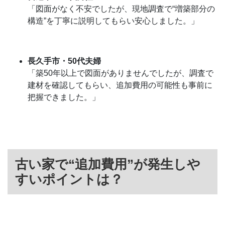
「図面がなく不安でしたが、現地調査で“増築部分の
構造”を丁寧に説明してもらい安心しました。」
長久手市・50代夫婦
「築50年以上で図面がありませんでしたが、調査で
建材を確認してもらい、追加費用の可能性も事前に
把握できました。」
古い家で“追加費用”が発生しや
すいポイントは？