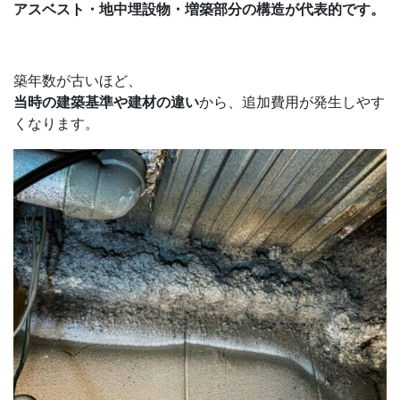
アスベスト・地中埋設物・増築部分の構造が代表的です。
築年数が古いほど、
当時の建築基準や建材の違い
から、追加費用が発生しやす
くなります。