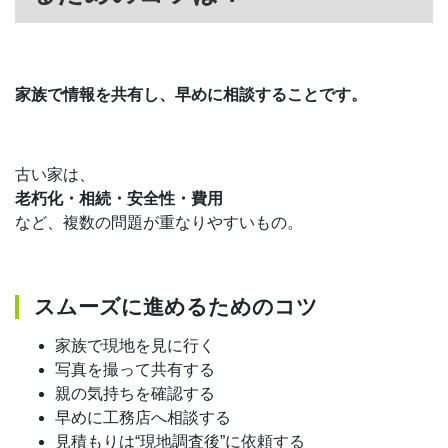
家族で情報を共有し、早めに相談することです。
古い家は、
老朽化・相続・安全性・費用
など、複数の問題が重なりやすいもの。
スムーズに進めるためのコツ
家族で現地を見に行く
写真を撮って共有する
親の気持ちを確認する
早めに工務店へ相談する
見積もりは“現地調査後”に依頼する