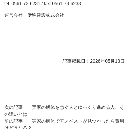
tel: 0561-73-6231 / fax: 0561-73-6233
運営会社：伊駒建設株式会社
──────────────────────────
記事掲載日：2026年05月13日
次の記事： 実家の解体を急ぐ人とゆっくり進める人、そ
の違いとは
前の記事： 実家の解体でアスベストが見つかったら費用
はどうなる？