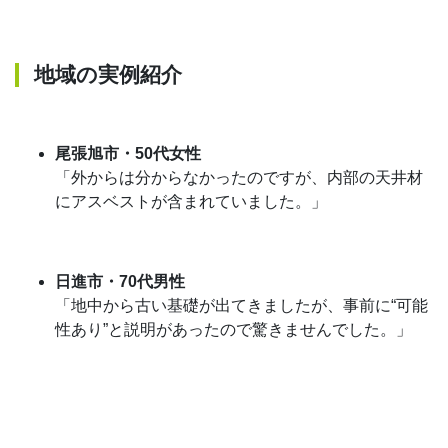
地域の実例紹介
尾張旭市・50代女性
「外からは分からなかったのですが、内部の天井材
にアスベストが含まれていました。」
日進市・70代男性
「地中から古い基礎が出てきましたが、事前に“可能
性あり”と説明があったので驚きませんでした。」