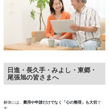
日進・長久手・みよし・東郷・
尾張旭の皆さまへ
解体には、
費用や申請だけでなく「心の整理」も大切
で
す。