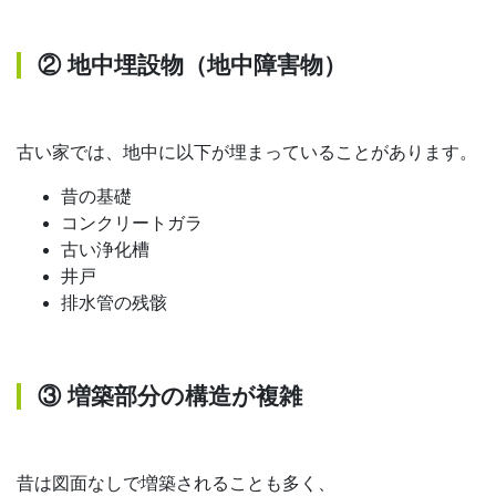
② 地中埋設物（地中障害物）
古い家では、地中に以下が埋まっていることがあります。
昔の基礎
コンクリートガラ
古い浄化槽
井戸
排水管の残骸
③ 増築部分の構造が複雑
昔は図面なしで増築されることも多く、