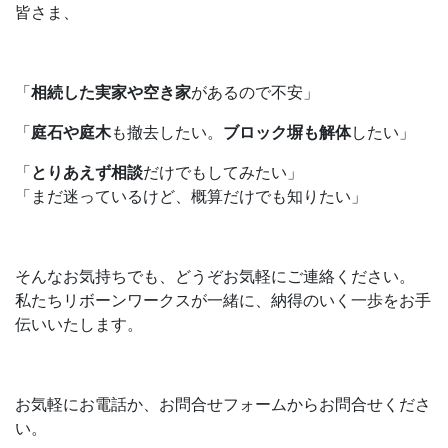
皆さま、
「
相続した実家や空き家
があるので不安」
「
庭石や庭木
も撤去したい。
ブロック塀も解体
したい」
「
とりあえず相談
だけでもしてみたい」
「まだ迷っているけど、概算だけでも知りたい」
そんなお気持ちでも、どうぞお気軽にご連絡ください。
私たちリボーンワークスが一緒に、納得のいく一歩をお手
伝いいたします。
お気軽にお電話か、お問合せフォームからお問合せくださ
い。