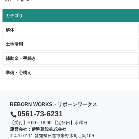
カテゴリ
解体
土地活用
補助金・手続き
準備・心構え
REBORN WORKS・リボーンワークス
0561-73-6231
【受付】9:00～18:00 【定休日】水曜日
運営会社：伊駒建設株式会社
〒470-0111 愛知県日進市米野木町土岡109