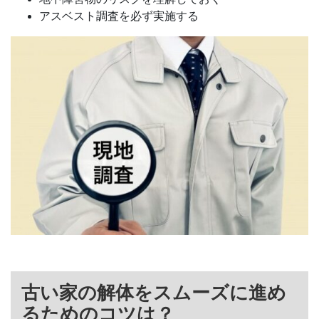
アスベスト調査を必ず実施する
古い家の解体をスムーズに進め
るためのコツは？