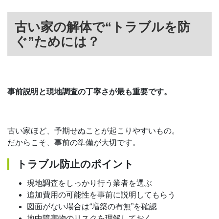
古い家の解体で“トラブルを防
ぐ”ためには？
事前説明と現地調査の丁寧さが最も重要です。
古い家ほど、予期せぬことが起こりやすいもの。
だからこそ、事前の準備が大切です。
トラブル防止のポイント
現地調査をしっかり行う業者を選ぶ
追加費用の可能性を事前に説明してもらう
図面がない場合は“増築の有無”を確認
地中障害物のリスクを理解しておく