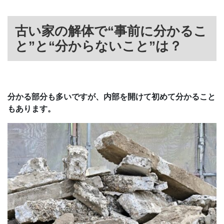
古い家の解体で“事前に分かるこ
と”と“分からないこと”は？
分かる部分も多いですが、内部を開けて初めて分かること
もあります。